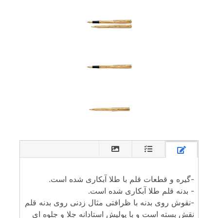
-گیره و قطعات قلم با طلا آبکاری شده است.
- بدنه قلم طلا آبکاری شده است.
-نقوش روی بدنه با ظرافتی مثال زدنی روی بدنه قلم
نقش بسته است و با پولیش استادانه جلا و جلوه ای