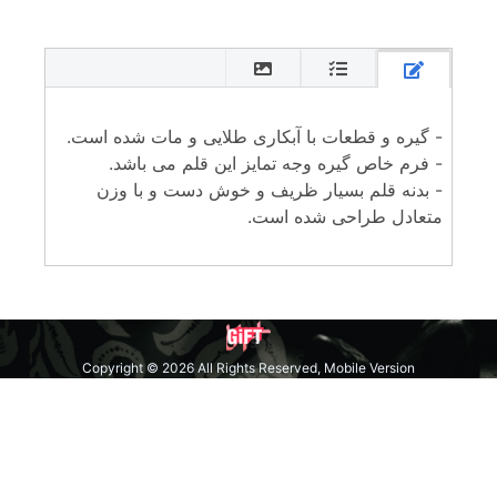
- گیره و قطعات با آبکاری طلایی و مات شده است.
- فرم خاص گیره وجه تمایز این قلم می باشد.
- بدنه قلم بسیار ظریف و خوش دست و با وزن
متعادل طراحی شده است.
Copyright © 2026 All Rights Reserved, Mobile Version