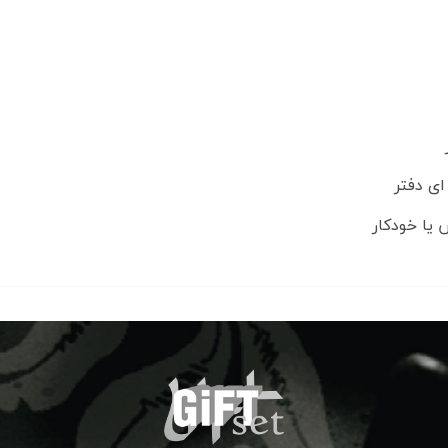
 یا خودکار