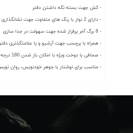
- کش جهت بسته نگه داشتن دفتر
- دارای 2 نوار با رنگ های متفاوت جهت نشانگذاری
- 8 برگ آخر پرفراز شده جهت سهولت در جدا سازی
- همراه با برچسب جهت آرشیو و یا علامتگذتری دفتر
- صحافی با دوخت ویژه با امکان باز شدن 180 درجه ای دفتر
- مناسب برای نوشتار با جوهر خودنویس، روان نویس