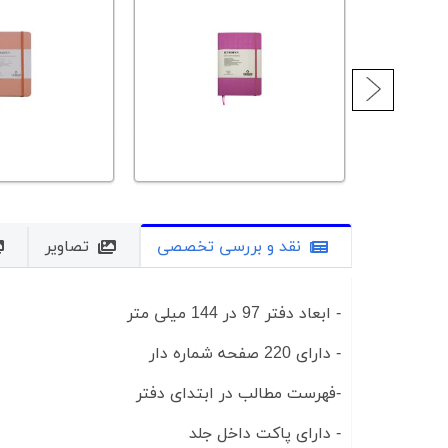
نقد و بررسی تخصصی
تصاویر
- ابعاد دفتر 97 در 144 میلی متر
- دارای 220 صفحه شماره دار
-فهرست مطالب در ابتدای دفتر
- دارای پاکت داخل جلد