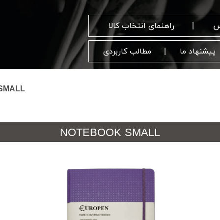
س
راهنمای انتخاب کالا
پیشنهاد ما
مطالب کاربردی
SMALL
NOTEBOOK SMALL