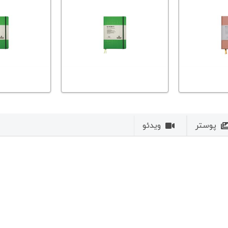
پوستر
ویدئو