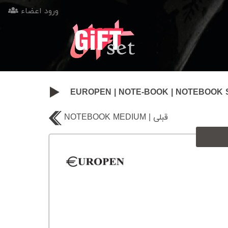
ورود اعضاء
EUROPEN
|
NOTE-BOOK
|
NOTEBOOK 
NOTEBOOK MEDIUM | قبلی