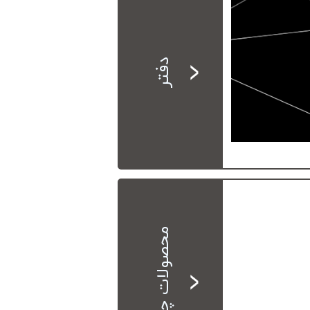
دفتر
محصولات چرمی