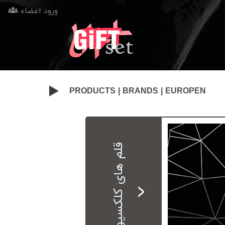
ورود اعضاء
PRODUCTS
|
BRANDS
| EUROPEN
قلم های کلکسیونی