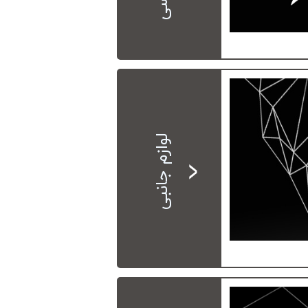
لوازم جانبی