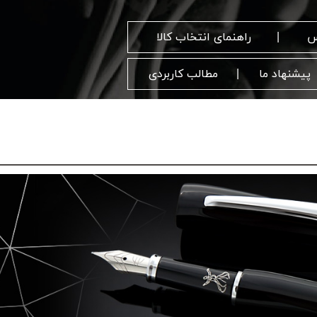
س
راهنمای انتخاب کالا
پیشنهاد ما
مطالب کاربردی