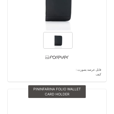
قابل عرضه بصورت :
کیف
PININFARINA FOLIO WALLET
CARD HOLDER