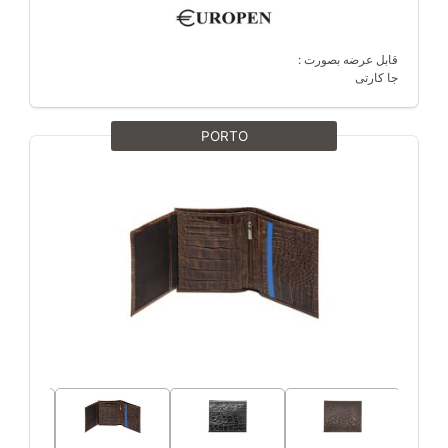
قابل عرضه بصورت :
جا کارتی
PORTO