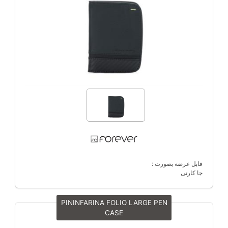
قابل عرضه بصورت :
جا کارتی
PININFARINA FOLIO LARGE PEN
CASE