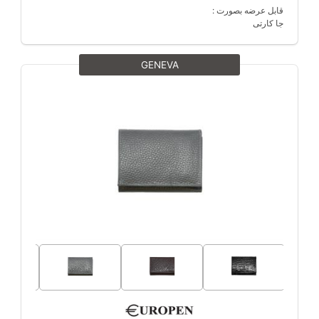
قابل عرضه بصورت :
جا کارتی
GENEVA