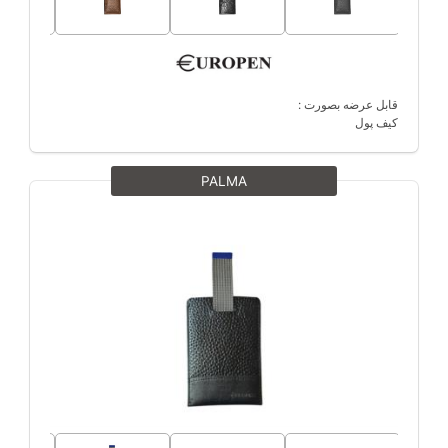
قابل عرضه بصورت :
کیف پول
PALMA