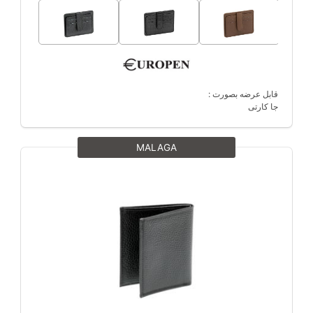
قابل عرضه بصورت :
جا کارتی
MALAGA