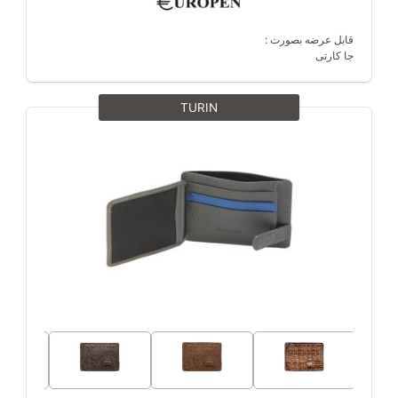
قابل عرضه بصورت :
جا کارتی
TURIN