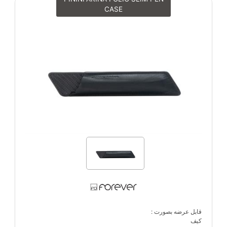
CASE
قابل عرضه بصورت :
کیف