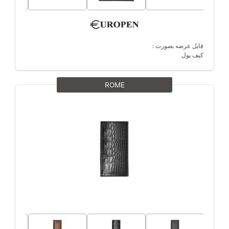
قابل عرضه بصورت :
کیف پول
ROME