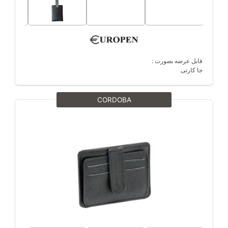
قابل عرضه بصورت :
جا کارتی
CORDOBA