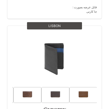
قابل عرضه بصورت :
جا کارتی
LISBON