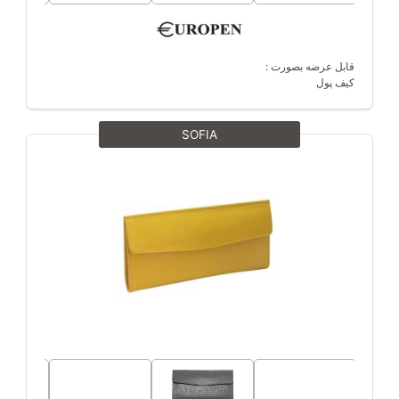
قابل عرضه بصورت :
کیف پول
SOFIA