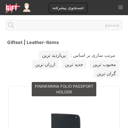
جستجوی پیشرفته
Giftset
|
Leather-Items
مرتب سازی بر اساس :
پربازدید ترین
محبوب ترین
جدید ترین
ارزان ترین
گران ترین
PININFARINA FOLIO PASSPORT
HOLDER