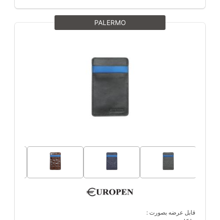
PALERMO
قابل عرضه بصورت :