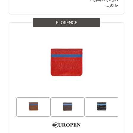
جا کارتی
FLORENCE