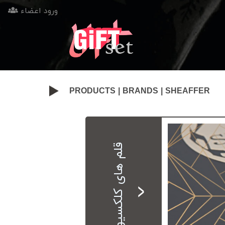
ورود اعضاء
PRODUCTS
|
BRANDS
| SHEAFFER
قلم های کلکسیونی