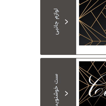
لوازم جانبی
ست خوشنویسی