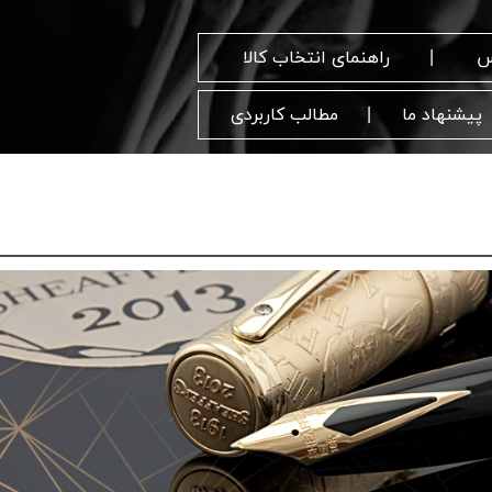
س
راهنمای انتخاب کالا
پیشنهاد ما
مطالب کاربردی