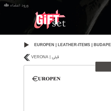
ورود اعضاء
EUROPEN
|
LEATHER-ITEMS
|
BUDAPE
VERONA | قبلی