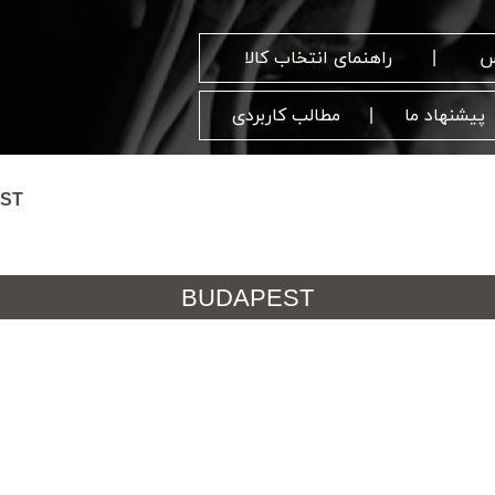
س
راهنمای انتخاب کالا
پیشنهاد ما
مطالب کاربردی
ST
BUDAPEST