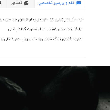
نقد و بررسی تخصصی
تصاویر
-کیف کوله پشتی بند دار زیپ دار از چرم طبیعی هم
- با قابلیت حمل دستی و یا بصورت کوله پشتی
- دارای فضای بزرگ میانی با جیب زیپ دار داخلی و 