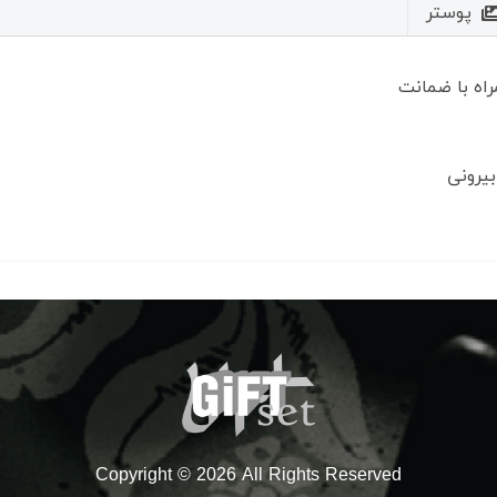
پوستر
راه با ضمانت
بیرونی
Copyright © 2026 All Rights Reserved