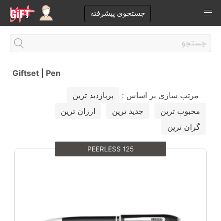
جستجوی پیشرفته
Giftset
|
Pen
مرتب سازی بر اساس :
پربازدید ترین
محبوب ترین
جدید ترین
ارزان ترین
گران ترین
PEERLESS 125