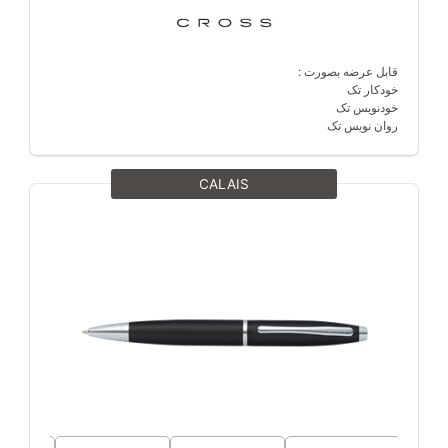
قابل عرضه بصورت :
خودکار تک
خودنویس تک
روان نویس تک
CALAIS