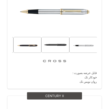
قابل عرضه بصورت :
خودکار تک
روان نویس تک
CENTURY II