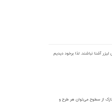
یزر آشنا نباشند. لذا برخود دیدیم
 نازک از سطوح می‌توان هر طرح و