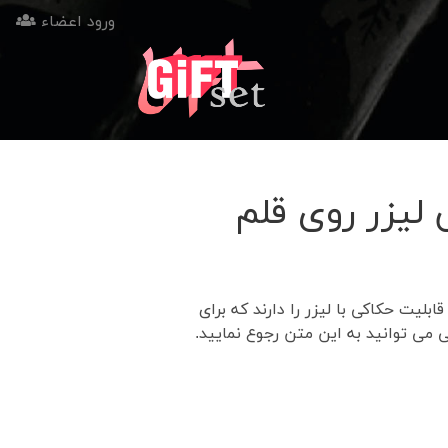
ورود اعضاء
لیزر روی قلم
بلیت حکاکی با لیزر را دارند که برای
 می توانید به این متن رجوع نمایید.