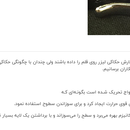
رش حکاکی لیزر روی قلم را داده باشند ولی چندان با چگونگی حکاکی ل
ران برسانیم.
مواج تحریک شـده است بگونـه‌ای کـه
قوی حرارت ایجاد کرد و برای سوزاندن سطوح استفاده نمود.
کانیزم بهره می‌برد و سطح را می‌سوزاند و با برداشتن یک لایه بسیار