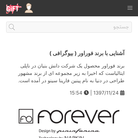
آشنایی با برند فوراور ( بیوگرافی )
برند فوراور محصول یک شرکت دانش بنیان در ناپلی
ایتالیاست که اخیرا به زیر مجموعه ای از برند مشهور
طراحی در دنیا به نام پینین فارینا سینو در آمده است.
15:54
1397/11/24 |