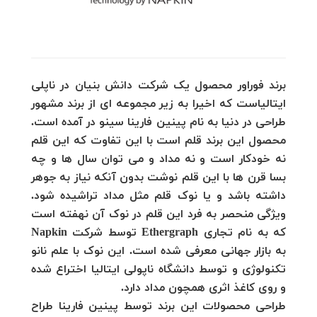
برند فوراور محصول یک شرکت دانش بنیان در ناپلی
ایتالیاست که اخیرا به زیر مجموعه ای از برند مشهور
طراحی در دنیا به نام پینین فارینا سینو در آمده است.
محصول این برند قلم است با این تفاوت که این قلم
نه خودکار است و نه مداد و می توان سال ها و چه
بسا قرن ها با این قلم نوشت بدون آنکه نیاز به جوهر
داشته باشد و یا نوک قلم مثل مداد تراشیده شود.
ویژگی منحصر به فرد این قلم در نوک آن نهفته است
که به نام تجاری Ethergraph توسط شرکت Napkin
به بازار جهانی معرفی شده است. این نوک با علم نانو
تکنولوژی و توسط دانشگاه ناپولی ایتالیا اختراع شده
و روی کاغذ اثری همچون مداد دارد.
طراحی محصولات این برند توسط پینین فارینا طراح