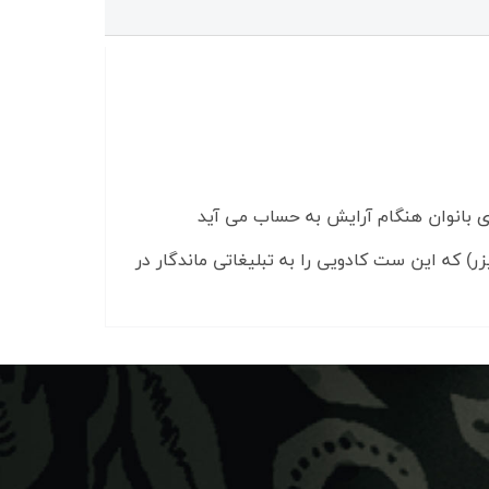
ای بانوان هنگام آرایش به حساب می آید
) که این ست کادویی را به تبلیغاتی ماندگار در