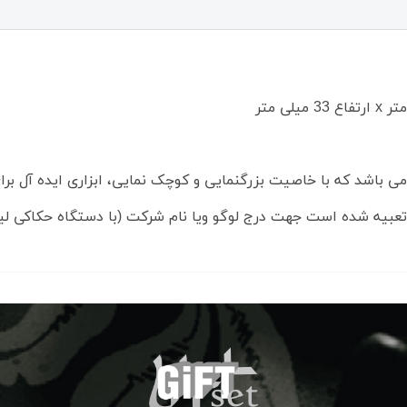
می باشد که با خاصیت بزرگنمایی و کوچک نمایی، ابزاری ایده آل بر
تعبیه شده است جهت درج لوگو ویا نام شرکت (با دستگاه حکاکی لیزر