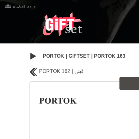
ورود اعضاء
PORTOK
|
GIFTSET
|
PORTOK 163
PORTOK 162 | قبلی