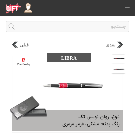
بعدی
قبلی
LIBRA
نـوع: روان نویس تک
رنگ بدنه: مشکی، قرمز مرمری