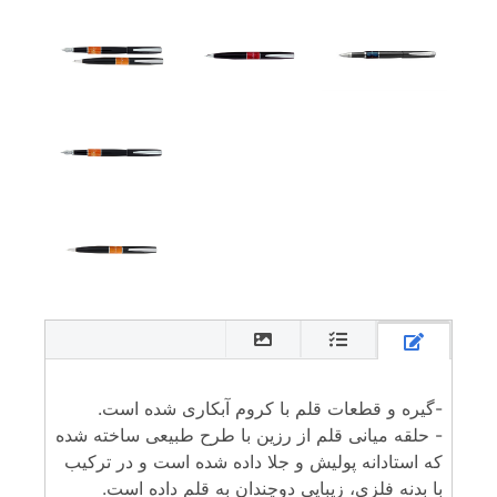
-گیره و قطعات قلم با کروم آبکاری شده است.
- حلقه میانی قلم از رزین با طرح طبیعی ساخته شده
که استادانه پولیش و جلا داده شده است و در ترکیب
با بدنه فلزی، زیبایی دوچندان به قلم داده است.