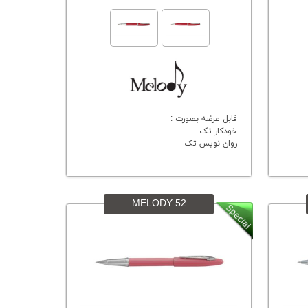
قابل عرضه بصورت :
خودکار تک
روان نویس تک
MELODY 52