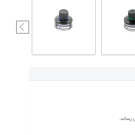
رساند.