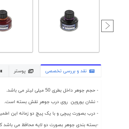
نقد و بررسی تخصصی
پوستر
- حجم جوهر داخل بطری 50 میلی لیتر می باشد.
- نشان یوروپن روی درب جوهر نقش بسته است.
- درب بصورت پیچی و با یک پیچ دو زمانه این اطمی
-بسته بندی جوهر بصورت دو لایه محافظ می باشد ک