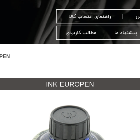
س
راهنمای انتخاب کالا
پیشنهاد ما
مطالب کاربردی
OPEN
INK EUROPEN