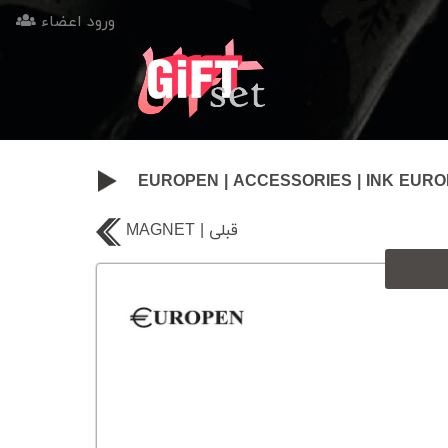
ورود اعضاء
EUROPEN
|
ACCESSORIES
|
INK EUR
MAGNET | قبلی