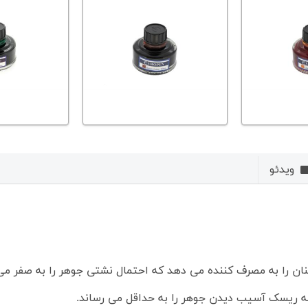
ویدئو
نان را به مصرف کننده می دهد که احتمال نشتی جوهر را به صفر می 
ه ریسک آسیب دیدن جوهر را به حداقل می رساند.