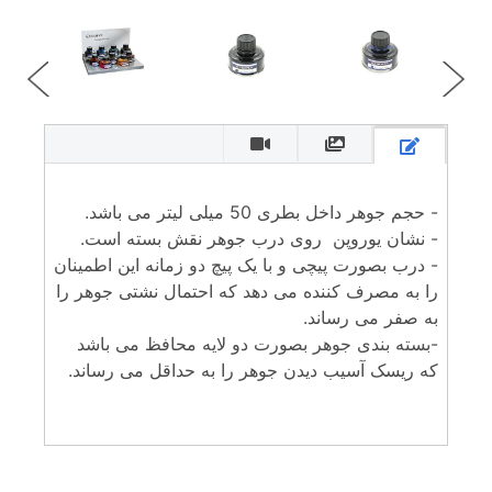
- حجم جوهر داخل بطری 50 میلی لیتر می باشد.
- نشان یوروپن روی درب جوهر نقش بسته است.
- درب بصورت پیچی و با یک پیچ دو زمانه این اطمینان
را به مصرف کننده می دهد که احتمال نشتی جوهر را
به صفر می رساند.
-بسته بندی جوهر بصورت دو لایه محافظ می باشد
که ریسک آسیب دیدن جوهر را به حداقل می رساند.