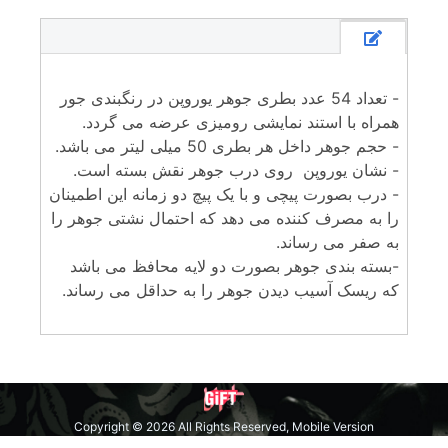
- تعداد 54 عدد بطری جوهر یوروپن در رنگبندی جور
همراه با استند نمایشی رومیزی عرضه می گردد.
- حجم جوهر داخل هر بطری 50 میلی لیتر می باشد.
- نشان یوروپن روی درب جوهر نقش بسته است.
- درب بصورت پیچی و با یک پیچ دو زمانه این اطمینان
را به مصرف کننده می دهد که احتمال نشتی جوهر را
به صفر می رساند.
-بسته بندی جوهر بصورت دو لایه محافظ می باشد
که ریسک آسیب دیدن جوهر را به حداقل می رساند.
Copyright © 2026 All Rights Reserved, Mobile Version