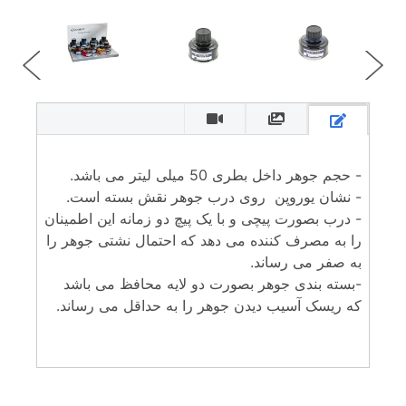
- حجم جوهر داخل بطری 50 میلی لیتر می باشد.
- نشان یوروپن روی درب جوهر نقش بسته است.
- درب بصورت پیچی و با یک پیچ دو زمانه این اطمینان
را به مصرف کننده می دهد که احتمال نشتی جوهر را
به صفر می رساند.
-بسته بندی جوهر بصورت دو لایه محافظ می باشد
که ریسک آسیب دیدن جوهر را به حداقل می رساند.